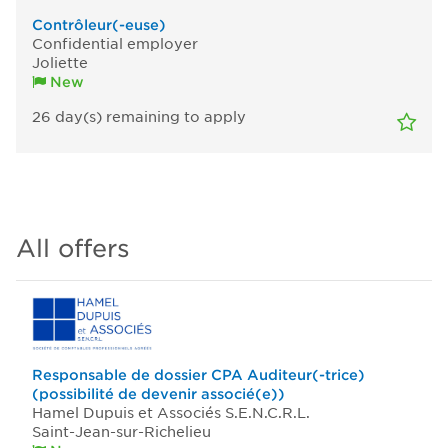
Contrôleur(-euse)
Confidential employer
Joliette
New
26
day(s)
remaining to apply
All offers
Responsable de dossier CPA Auditeur(-trice)
(possibilité de devenir associé(e))
Hamel Dupuis et Associés S.E.N.C.R.L.
Saint-Jean-sur-Richelieu