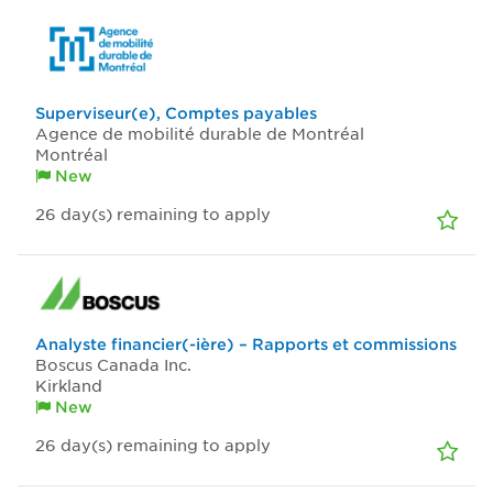
Superviseur(e), Comptes payables
Agence de mobilité durable de Montréal
Montréal
New
26
day(s)
remaining to apply
Analyste financier(-ière) – Rapports et commissions
Boscus Canada Inc.
Kirkland
New
26
day(s)
remaining to apply