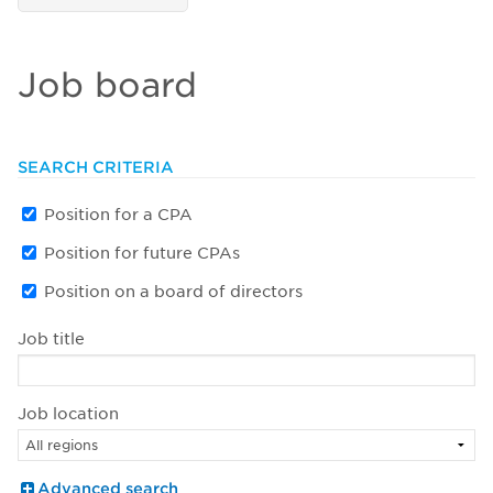
Job board
SEARCH CRITERIA
Position for a CPA
Position for future CPAs
Position on a board of directors
Job title
Job location
Advanced search