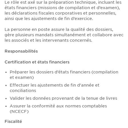
Le rôle est axé sur la préparation technique, incluant les
états financiers (missions de compilation et d’examen),
les déclarations fiscales corporatives et personnelles,
ainsi que les ajustements de fin d’exercice.
La personne en poste assure la qualité des dossiers,
gère plusieurs mandats simultanément et collabore avec
les associés et les intervenants concernés.
Responsabilités
Certification et états financiers
Préparer les dossiers d’états financiers (compilation
et examen)
Effectuer les ajustements de fin d’année et
conciliations
Valider les données provenant de la tenue de livres
Assurer la conformité aux normes comptables
(NCECF)
Fiscalité