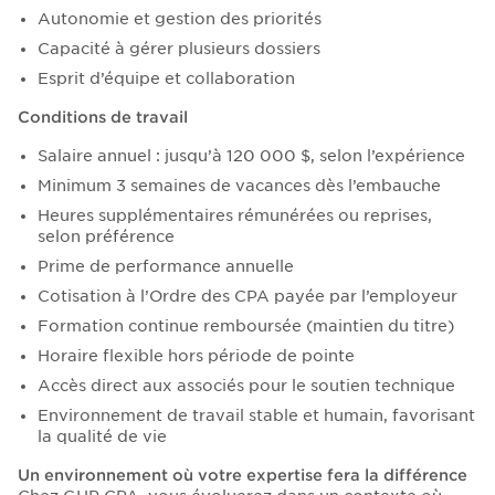
Autonomie et gestion des priorités
Capacité à gérer plusieurs dossiers
Esprit d’équipe et collaboration
Conditions de travail
Salaire annuel : jusqu’à 120 000 $, selon l’expérience
Minimum 3 semaines de vacances dès l’embauche
Heures supplémentaires rémunérées ou reprises,
selon préférence
Prime de performance annuelle
Cotisation à l’Ordre des CPA payée par l’employeur
Formation continue remboursée (maintien du titre)
Horaire flexible hors période de pointe
Accès direct aux associés pour le soutien technique
Environnement de travail stable et humain, favorisant
la qualité de vie
Un environnement où votre expertise fera la différence