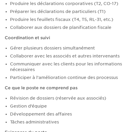
Produire les déclarations corporatives (T2, CO-17)
Préparer les déclarations de particuliers (T1)
Produire les feuillets fiscaux (T4, T5, RL-31, etc.)
Collaborer aux dossiers de planification fiscale
Coordination et suivi
Gérer plusieurs dossiers simultanément
Collaborer avec les associés et autres intervenants
Communiquer avec les clients pour les informations
nécessaires
Participer à l’amélioration continue des processus
Ce que le poste ne comprend pas
Révision de dossiers (réservée aux associés)
Gestion d’équipe
Développement des affaires
Tâches administratives