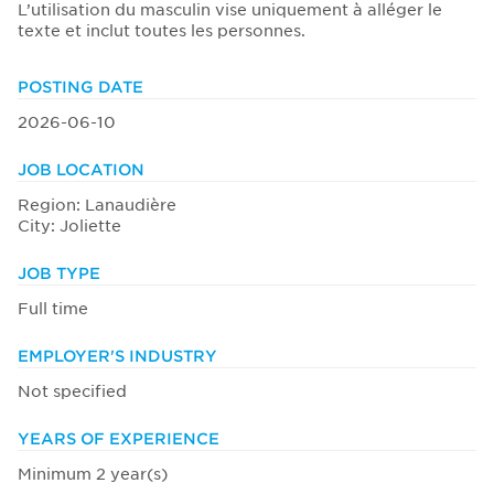
L’utilisation du masculin vise uniquement à alléger le
texte et inclut toutes les personnes.
POSTING DATE
2026-06-10
JOB LOCATION
Region: Lanaudière
City: Joliette
JOB TYPE
Full time
EMPLOYER'S INDUSTRY
Not specified
YEARS OF EXPERIENCE
Minimum 2 year(s)