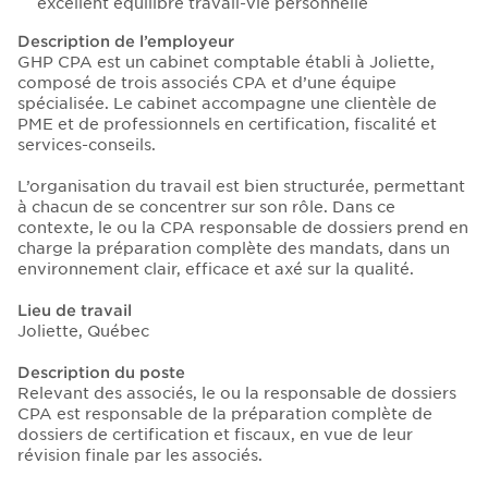
excellent équilibre travail-vie personnelle
Description de l’employeur
GHP CPA est un cabinet comptable établi à Joliette,
composé de trois associés CPA et d’une équipe
spécialisée. Le cabinet accompagne une clientèle de
PME et de professionnels en certification, fiscalité et
services-conseils.
L’organisation du travail est bien structurée, permettant
à chacun de se concentrer sur son rôle. Dans ce
contexte, le ou la CPA responsable de dossiers prend en
charge la préparation complète des mandats, dans un
environnement clair, efficace et axé sur la qualité.
Lieu de travail
Joliette, Québec
Description du poste
Relevant des associés, le ou la responsable de dossiers
CPA est responsable de la préparation complète de
dossiers de certification et fiscaux, en vue de leur
révision finale par les associés.