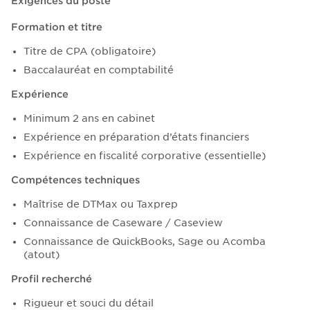
Exigences du poste
Formation et titre
Titre de CPA (obligatoire)
Baccalauréat en comptabilité
Expérience
Minimum 2 ans en cabinet
Expérience en préparation d’états financiers
Expérience en fiscalité corporative (essentielle)
Compétences techniques
Maîtrise de DTMax ou Taxprep
Connaissance de Caseware / Caseview
Connaissance de QuickBooks, Sage ou Acomba
(atout)
Profil recherché
Rigueur et souci du détail