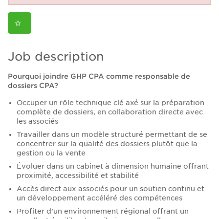
Job description
Pourquoi joindre GHP CPA comme responsable de
dossiers CPA?
Occuper un rôle technique clé axé sur la préparation
complète de dossiers, en collaboration directe avec
les associés
Travailler dans un modèle structuré permettant de se
concentrer sur la qualité des dossiers plutôt que la
gestion ou la vente
Évoluer dans un cabinet à dimension humaine offrant
proximité, accessibilité et stabilité
Accès direct aux associés pour un soutien continu et
un développement accéléré des compétences
Profiter d’un environnement régional offrant un