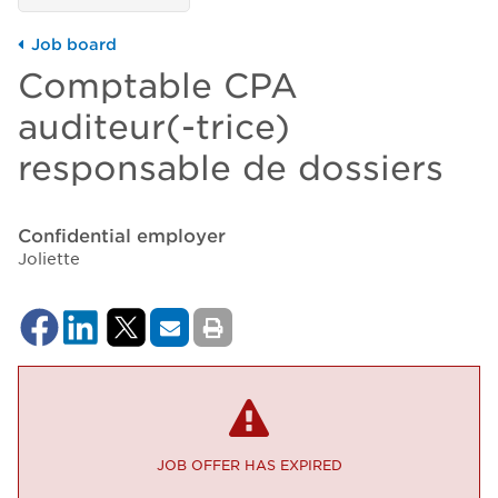
Job board
Comptable CPA
auditeur(-trice)
responsable de dossiers
Confidential employer
Joliette
JOB OFFER HAS EXPIRED