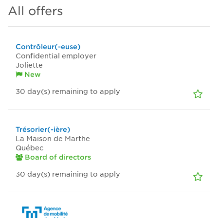
All offers
Contrôleur(-euse)
Confidential employer
Joliette
New
30
day(s)
remaining to apply
Trésorier(-ière)
La Maison de Marthe
Québec
Board of directors
30
day(s)
remaining to apply