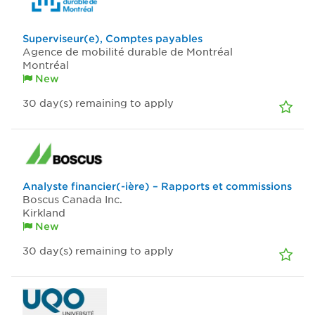
Superviseur(e), Comptes payables
Agence de mobilité durable de Montréal
Montréal
New
30
day(s)
remaining to apply
Analyste financier(-ière) – Rapports et commissions
Boscus Canada Inc.
Kirkland
New
30
day(s)
remaining to apply