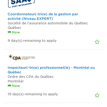
Coordonnateur(-trice) de la gestion par
activité (Niveau EXPERT)
Société de l'assurance automobile du Québec
Québec
New
9
day(s)
remaining to apply
Inspecteur(-trice) professionnel(le) - Montréal ou
Québec
Ordre des CPA du Québec
Montréal
New
19
day(s)
remaining to apply