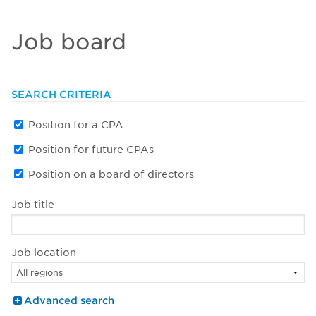
Job board
SEARCH CRITERIA
Position for a CPA
Position for future CPAs
Position on a board of directors
Job title
Job location
Advanced search