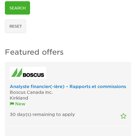
SEARCH
RESET
Featured offers
Analyste financier(-ière) – Rapports et commissions
Boscus Canada Inc.
Kirkland
New
30
day(s)
remaining to apply