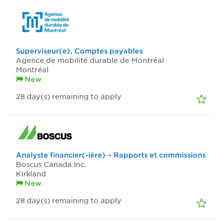
Superviseur(e), Comptes payables
Agence de mobilité durable de Montréal
Montréal
New
28
day(s)
remaining to apply
Analyste financier(-ière) – Rapports et commissions
Boscus Canada Inc.
Kirkland
New
28
day(s)
remaining to apply