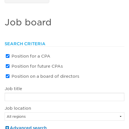
Job board
SEARCH CRITERIA
Position for a CPA
Position for future CPAs
Position on a board of directors
Job title
Job location
Advanced search