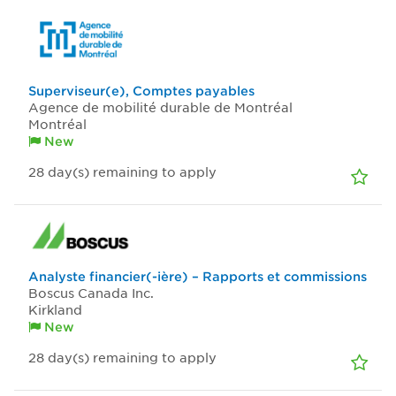
Superviseur(e), Comptes payables
Agence de mobilité durable de Montréal
Montréal
New
28
day(s)
remaining to apply
Analyste financier(-ière) – Rapports et commissions
Boscus Canada Inc.
Kirkland
New
28
day(s)
remaining to apply