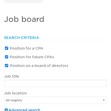
Job board
SEARCH CRITERIA
Position for a CPA
Position for future CPAs
Position on a board of directors
Job title
Job location
Advanced search