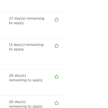
27
day(s)
remaining
to apply
12
day(s)
remaining
to apply
26
day(s)
remaining to apply
26
day(s)
remaining to apply