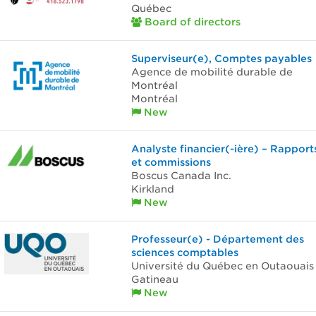
Québec
Board of directors
Superviseur(e), Comptes payables
Agence de mobilité durable de
Montréal
Montréal
New
Analyste financier(-ière) – Rapport
et commissions
Boscus Canada Inc.
Kirkland
New
Professeur(e) - Département des
sciences comptables
Université du Québec en Outaouais
Gatineau
New