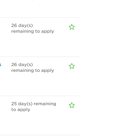
26
day(s)
remaining to apply
s
26
day(s)
remaining to apply
25
day(s)
remaining
to apply