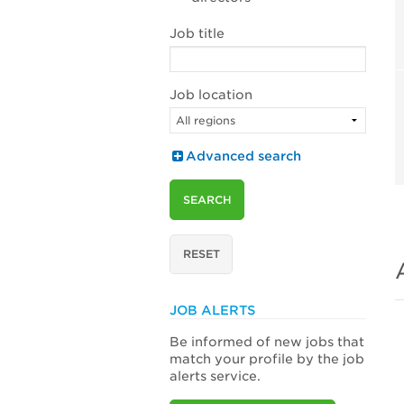
Job title
Job location
Advanced search
SEARCH
RESET
JOB ALERTS
Be informed of new jobs that
match your profile by the job
alerts service.