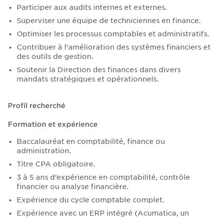
Participer aux audits internes et externes.
Superviser une équipe de techniciennes en finance.
Optimiser les processus comptables et administratifs.
Contribuer à l’amélioration des systèmes financiers et
des outils de gestion.
Soutenir la Direction des finances dans divers
mandats stratégiques et opérationnels.
Profil recherché
Formation et expérience
Baccalauréat en comptabilité, finance ou
administration.
Titre CPA obligatoire.
3 à 5 ans d’expérience en comptabilité, contrôle
financier ou analyse financière.
Expérience du cycle comptable complet.
Expérience avec un ERP intégré (Acumatica, un