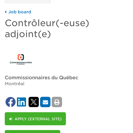
Job board
Contrôleur(-euse)
adjoint(e)
Commissionnaires du Québec
Montréal
APPLY (EXTERNAL SITE)