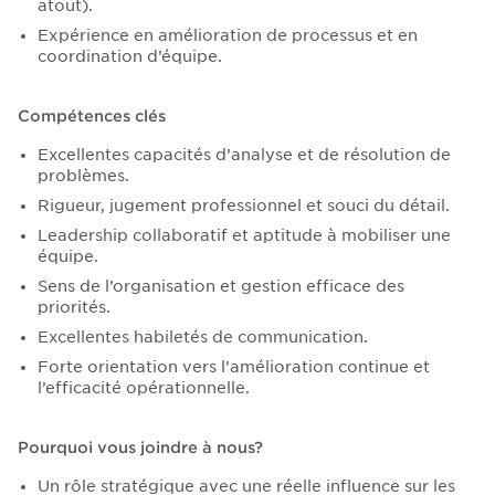
atout).
Expérience en amélioration de processus et en
coordination d’équipe.
Compétences clés
Excellentes capacités d’analyse et de résolution de
problèmes.
Rigueur, jugement professionnel et souci du détail.
Leadership collaboratif et aptitude à mobiliser une
équipe.
Sens de l’organisation et gestion efficace des
priorités.
Excellentes habiletés de communication.
Forte orientation vers l’amélioration continue et
l’efficacité opérationnelle.
Pourquoi vous joindre à nous?
Un rôle stratégique avec une réelle influence sur les