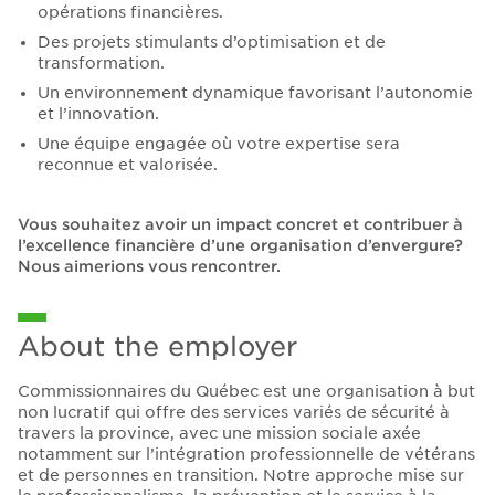
opérations financières.
Des projets stimulants d’optimisation et de
transformation.
Un environnement dynamique favorisant l’autonomie
et l’innovation.
Une équipe engagée où votre expertise sera
reconnue et valorisée.
Vous souhaitez avoir un impact concret et contribuer à
l’excellence financière d’une organisation d’envergure?
Nous aimerions vous rencontrer.
About the employer
Commissionnaires du Québec est une organisation à but
non lucratif qui offre des services variés de sécurité à
travers la province, avec une mission sociale axée
notamment sur l’intégration professionnelle de vétérans
et de personnes en transition. Notre approche mise sur