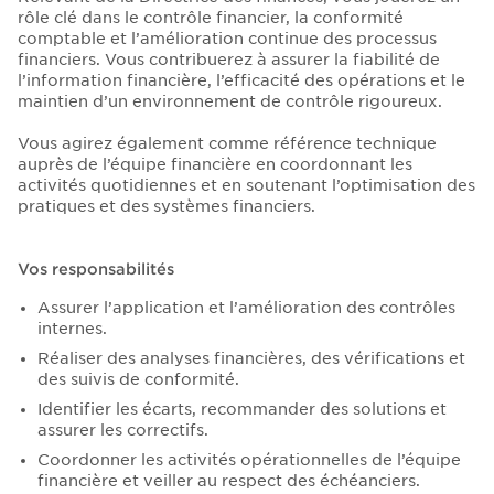
rôle clé dans le contrôle financier, la conformité
comptable et l’amélioration continue des processus
financiers. Vous contribuerez à assurer la fiabilité de
l’information financière, l’efficacité des opérations et le
maintien d’un environnement de contrôle rigoureux.
Vous agirez également comme référence technique
auprès de l’équipe financière en coordonnant les
activités quotidiennes et en soutenant l’optimisation des
pratiques et des systèmes financiers.
Vos responsabilités
Assurer l’application et l’amélioration des contrôles
internes.
Réaliser des analyses financières, des vérifications et
des suivis de conformité.
Identifier les écarts, recommander des solutions et
assurer les correctifs.
Coordonner les activités opérationnelles de l’équipe
financière et veiller au respect des échéanciers.