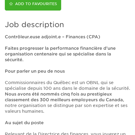
ADD TO FAVOURITES
Job description
Contrôleur.euse adjoint.e – Finances (CPA)
Faites progresser la performance financière d’une
organisation centenaire qui se spécialise dans la
sécurité.
Pour parler un peu de nous
Commissionnaires du Québec est un OBNL qui se
spécialise depuis 100 ans dans le domaine de la sécurité.
Nous avons été nommés cinq fois au prestigieux
classement
des 300 meilleurs employeurs du Canada
,
notre organisation se distingue par son expertise et ses
valeurs humaines.
Au sujet du poste
Relevant de la Directrice des finances, vous jouerez un