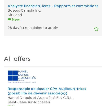
Analyste financier(-ière) – Rapports et commissions
Boscus Canada Inc.
Kirkland
New
28
day(s)
remaining to apply
All offers
Responsable de dossier CPA Auditeur(-trice)
(possibilité de devenir associé(e))
Hamel Dupuis et Associés S.E.N.C.R.L.
Saint-Jean-sur-Richelieu