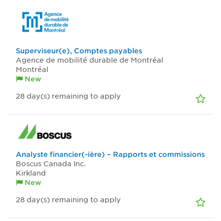
Superviseur(e), Comptes payables
Agence de mobilité durable de Montréal
Montréal
New
28
day(s)
remaining to apply
Analyste financier(-ière) – Rapports et commissions
Boscus Canada Inc.
Kirkland
New
28
day(s)
remaining to apply