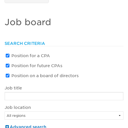
Job board
SEARCH CRITERIA
Position for a CPA
Position for future CPAs
Position on a board of directors
Job title
Job location
Advanced search