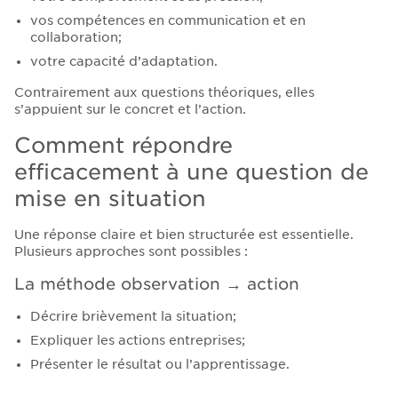
vos compétences en communication et en
collaboration;
votre capacité d’adaptation.
Contrairement aux questions théoriques, elles
s’appuient sur le concret et l’action.
Comment répondre
efficacement à une question de
mise en situation
Une réponse claire et bien structurée est essentielle.
Plusieurs approches sont possibles :
La méthode observation → action
Décrire brièvement la situation;
Expliquer les actions entreprises;
Présenter le résultat ou l’apprentissage.