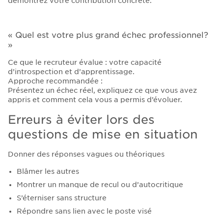
démontrez votre contribution concrète.
« Quel est votre plus grand échec professionnel?
»
Ce que le recruteur évalue : votre capacité
d’introspection et d’apprentissage.
Approche recommandée :
Présentez un échec réel, expliquez ce que vous avez
appris et comment cela vous a permis d’évoluer.
Erreurs à éviter lors des
questions de mise en situation
Donner des réponses vagues ou théoriques
Blâmer les autres
Montrer un manque de recul ou d’autocritique
S’éterniser sans structure
Répondre sans lien avec le poste visé