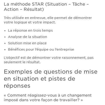
La méthode STAR (Situation – Tâche –
Action – Résultat)
Très utilisée en entrevue, elle permet de démontrer
votre logique et votre impact.
La réponse en trois temps
Analyse de la situation
Solution mise en place
Bénéfices pour l’équipe ou l’entreprise
L’objectif est de démontrer votre raisonnement, pas
seulement le résultat.
Exemples de questions de mise
en situation et pistes de
réponses
« Comment réagissez-vous à un changement
imposé dans votre façon de travailler? »