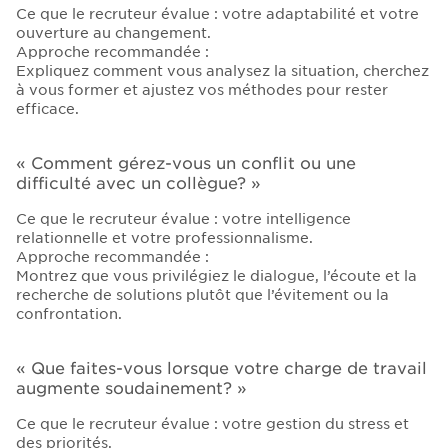
Ce que le recruteur évalue : votre adaptabilité et votre
ouverture au changement.
Approche recommandée :
Expliquez comment vous analysez la situation, cherchez
à vous former et ajustez vos méthodes pour rester
efficace.
« Comment gérez-vous un conflit ou une
difficulté avec un collègue? »
Ce que le recruteur évalue : votre intelligence
relationnelle et votre professionnalisme.
Approche recommandée :
Montrez que vous privilégiez le dialogue, l’écoute et la
recherche de solutions plutôt que l’évitement ou la
confrontation.
« Que faites-vous lorsque votre charge de travail
augmente soudainement? »
Ce que le recruteur évalue : votre gestion du stress et
des priorités.