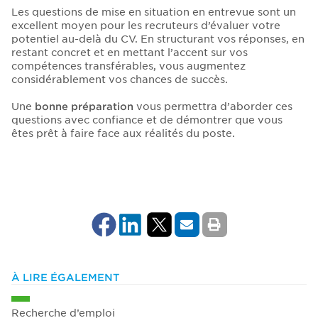
Les questions de mise en situation en entrevue sont un
excellent moyen pour les recruteurs d’évaluer votre
potentiel au-delà du CV. En structurant vos réponses, en
restant concret et en mettant l’accent sur vos
compétences transférables, vous augmentez
considérablement vos chances de succès.
Une
bonne préparation
vous permettra d’aborder ces
questions avec confiance et de démontrer que vous
êtes prêt à faire face aux réalités du poste.
À LIRE ÉGALEMENT
Recherche d’emploi