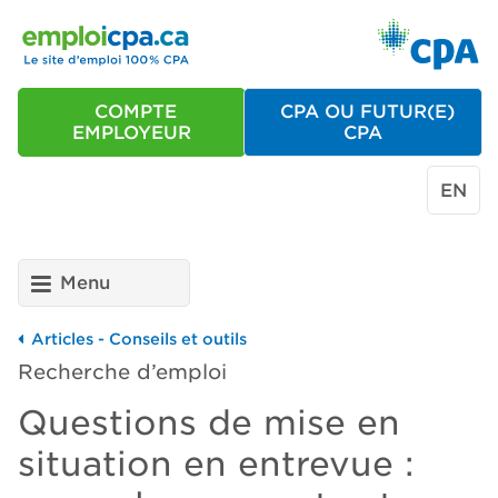
COMPTE
CPA OU FUTUR(E)
EMPLOYEUR
CPA
EN
Menu
Articles - Conseils et outils
Recherche d’emploi
Questions de mise en
situation en entrevue :