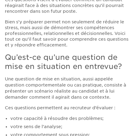
réagirait face à des situations concrètes qu’il pourrait
rencontrer dans son futur poste.
Bien s’y préparer permet non seulement de réduire le
stress, mais aussi de démontrer ses compétences
professionnelles, relationnelles et décisionnelles. Voici
tout ce qu’il faut savoir pour comprendre ces questions
et y répondre efficacement.
Qu’est-ce qu’une question de
mise en situation en entrevue?
Une question de mise en situation, aussi appelée
question comportementale ou cas pratique, consiste à
présenter un scénario réaliste au candidat et à lui
demander comment il agirait dans ce contexte.
Ces questions permettent au recruteur d’évaluer :
votre capacité à résoudre des problèmes;
votre sens de l’analyse;
votre comportement sous pression;