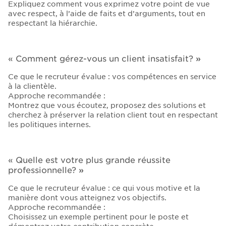
Expliquez comment vous exprimez votre point de vue
avec respect, à l’aide de faits et d’arguments, tout en
respectant la hiérarchie.
« Comment gérez-vous un client insatisfait?
»
Ce que le recruteur évalue : vos compétences en service
à la clientèle.
Approche recommandée :
Montrez que vous écoutez, proposez des solutions et
cherchez à préserver la relation client tout en respectant
les politiques internes.
« Quelle est votre plus grande réussite
professionnelle?
»
Ce que le recruteur évalue : ce qui vous motive et la
manière dont vous atteignez vos objectifs.
Approche recommandée :
Choisissez un exemple pertinent pour le poste et