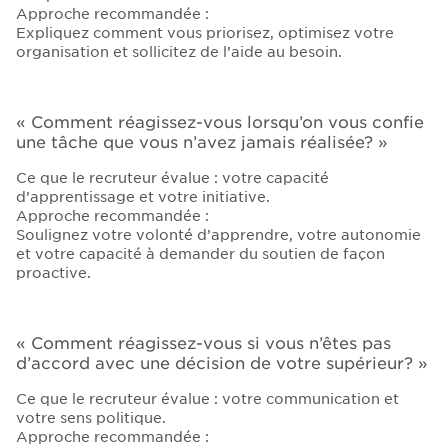
Approche recommandée :
Expliquez comment vous priorisez, optimisez votre
organisation et sollicitez de l’aide au besoin.
« Comment réagissez-vous lorsqu’on vous confie
une tâche que vous n’avez jamais réalisée? »
Ce que le recruteur évalue : votre capacité
d’apprentissage et votre initiative.
Approche recommandée :
Soulignez votre volonté d’apprendre, votre autonomie
et votre capacité à demander du soutien de façon
proactive.
« Comment réagissez-vous si vous n’êtes pas
d’accord avec une décision de votre supérieur? »
Ce que le recruteur évalue : votre communication et
votre sens politique.
Approche recommandée :