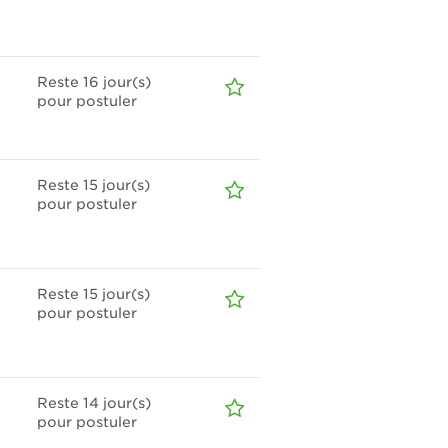
Reste 16
jour(s)
pour postuler
Reste 15
jour(s)
pour postuler
Reste 15
jour(s)
pour postuler
Reste 14
jour(s)
pour postuler