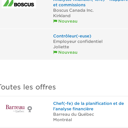
et commissions
Boscus Canada Inc.
Kirkland
Nouveau
Contrôleur(-euse)
Employeur confidentiel
Joliette
Nouveau
Toutes les offres
Chef(-fe) de la planification et de
l'analyse financière
Barreau du Québec
Montréal