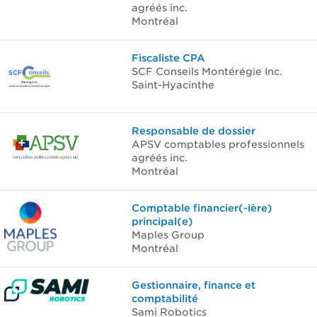
agréés inc.
Montréal
Fiscaliste CPA
SCF Conseils Montérégie Inc.
Saint-Hyacinthe
Responsable de dossier
APSV comptables professionnels
agréés inc.
Montréal
Comptable financier(-ière)
principal(e)
Maples Group
Montréal
Gestionnaire, finance et
comptabilité
Sami Robotics