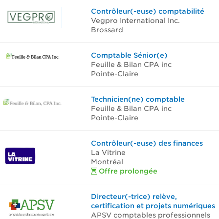
Contrôleur(-euse) comptabilité
Vegpro International Inc.
Brossard
Comptable Sénior(e)
Feuille & Bilan CPA inc
Pointe-Claire
Technicien(ne) comptable
Feuille & Bilan CPA inc
Pointe-Claire
Contrôleur(-euse) des finances
La Vitrine
Montréal
Offre prolongée
Directeur(-trice) relève,
certification et projets numériques
APSV comptables professionnels