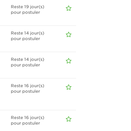
Reste 19
jour(s)
pour postuler
Reste 14
jour(s)
pour postuler
Reste 14
jour(s)
pour postuler
Reste 16
jour(s)
pour postuler
Reste 16
jour(s)
pour postuler