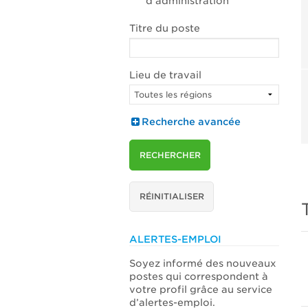
d’administration
Titre du poste
Lieu de travail
Recherche avancée
RECHERCHER
RÉINITIALISER
ALERTES-EMPLOI
Soyez informé des nouveaux
postes qui correspondent à
votre profil grâce au service
d’alertes-emploi.