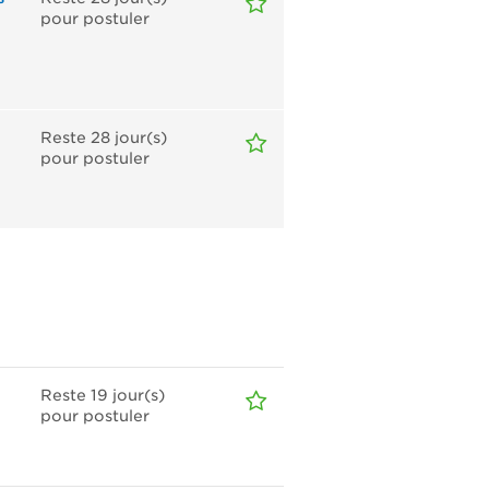
pour postuler
Reste 28
jour(s)
pour postuler
Reste 19
jour(s)
pour postuler