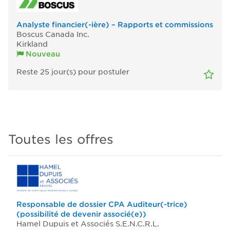
Analyste financier(-ière) – Rapports et commissions
Boscus Canada Inc.
Kirkland
Nouveau
Reste 25
jour(s)
pour postuler
Toutes les offres
Responsable de dossier CPA Auditeur(-trice)
(possibilité de devenir associé(e))
Hamel Dupuis et Associés S.E.N.C.R.L.