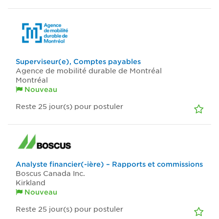
Superviseur(e), Comptes payables
Agence de mobilité durable de Montréal
Montréal
Nouveau
Reste 25
jour(s)
pour postuler
Analyste financier(-ière) – Rapports et commissions
Boscus Canada Inc.
Kirkland
Nouveau
Reste 25
jour(s)
pour postuler