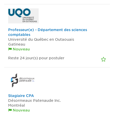
Professeur(e) - Département des sciences
comptables
Université du Québec en Outaouais
Gatineau
Nouveau
Reste 24
jour(s)
pour postuler
Stagiaire CPA
Désormeaux Patenaude Inc.
Montréal
Nouveau