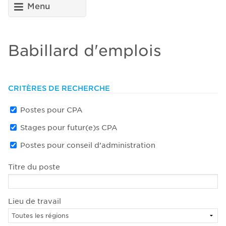
Menu
Babillard d'emplois
CRITÈRES DE RECHERCHE
Postes pour CPA
Stages pour futur(e)s CPA
Postes pour conseil d’administration
Titre du poste
Lieu de travail