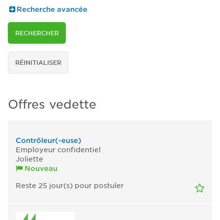
Recherche avancée
RECHERCHER
RÉINITIALISER
Offres vedette
Contrôleur(-euse)
Employeur confidentiel
Joliette
Nouveau
Reste 25
jour(s)
pour postuler