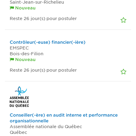
Saint-Jean-sur-Richelieu
Nouveau
Reste 26
jour(s)
pour postuler
Contrôleur(-euse) financier(-ière)
EMSPEC
Bois-des-Filion
Nouveau
Reste 26
jour(s)
pour postuler
Conseiller(-ère) en audit interne et performance
organisationnelle
Assemblée nationale du Québec
Québec