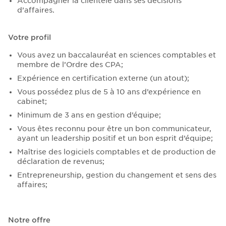
Accompagner la clientèle dans ses décisions
d’affaires.
Votre profil
Vous avez un baccalauréat en sciences comptables et
membre de l’Ordre des CPA;
Expérience en certification externe (un atout);
Vous possédez plus de 5 à 10 ans d’expérience en
cabinet;
Minimum de 3 ans en gestion d’équipe;
Vous êtes reconnu pour être un bon communicateur,
ayant un leadership positif et un bon esprit d’équipe;
Maîtrise des logiciels comptables et de production de
déclaration de revenus;
Entrepreneurship, gestion du changement et sens des
affaires;
Notre offre