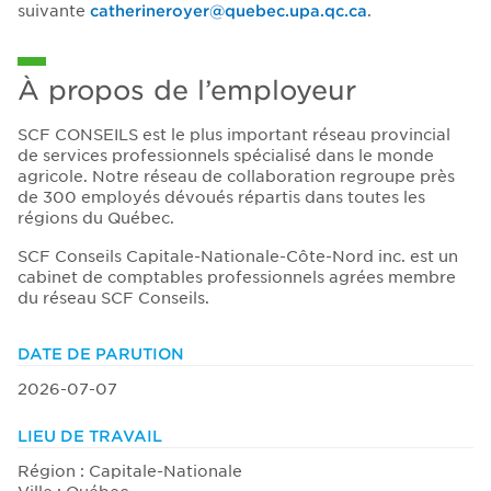
suivante
catherineroyer@quebec.upa.qc.ca
.
À propos de l’employeur
SCF CONSEILS est le plus important réseau provincial
de services professionnels spécialisé dans le monde
agricole. Notre réseau de collaboration regroupe près
de 300 employés dévoués répartis dans toutes les
régions du Québec.
SCF Conseils Capitale-Nationale-Côte-Nord inc. est un
cabinet de comptables professionnels agrées membre
du réseau SCF Conseils.
DATE DE PARUTION
2026-07-07
LIEU DE TRAVAIL
Région : Capitale-Nationale