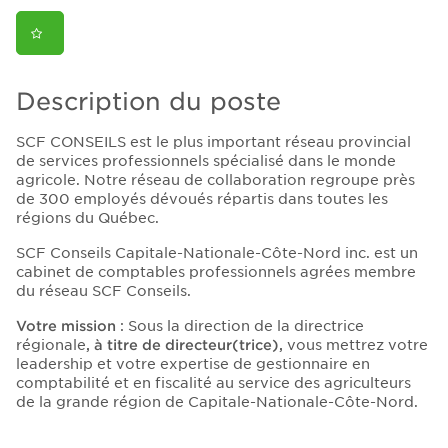
Description du poste
SCF CONSEILS est le plus important réseau provincial
de services professionnels spécialisé dans le monde
agricole. Notre réseau de collaboration regroupe près
de 300 employés dévoués répartis dans toutes les
régions du Québec.
SCF Conseils Capitale-Nationale-Côte-Nord inc. est un
cabinet de comptables professionnels agrées membre
du réseau SCF Conseils.
Votre mission
: Sous la direction de la directrice
régionale
, à titre de directeur(trice),
vous mettrez votre
leadership et votre expertise de gestionnaire en
comptabilité et en fiscalité au service des agriculteurs
de la grande région de Capitale-Nationale-Côte-Nord.