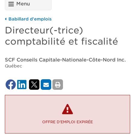
Menu
Babillard d'emplois
Directeur(-trice)
comptabilité et fiscalité
SCF Conseils Capitale-Nationale-Côte-Nord Inc.
Québec
OFFRE D’EMPLOI EXPIRÉE