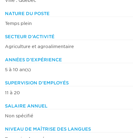
Ville : Québec
NATURE DU POSTE
Temps plein
SECTEUR D’ACTIVITÉ
Agriculture et agroalimentaire
ANNÉES D’EXPÉRIENCE
5 à 10 an(s)
SUPERVISION D’EMPLOYÉS
11 à 20
SALAIRE ANNUEL
Non spécifié
NIVEAU DE MAÎTRISE DES LANGUES