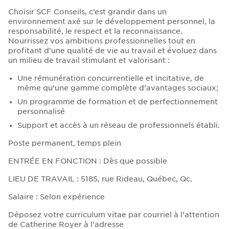
Choisir SCF Conseils, c’est grandir dans un
environnement axé sur le développement personnel, la
responsabilité, le respect et la reconnaissance.
Nourrissez vos ambitions professionnelles tout en
profitant d’une qualité de vie au travail et évoluez dans
un milieu de travail stimulant et valorisant :
Une rémunération concurrentielle et incitative, de
même qu’une gamme complète d’avantages sociaux;
Un programme de formation et de perfectionnement
personnalisé
Support et accès à un réseau de professionnels établi.
Poste permanent, temps plein
ENTRÉE EN FONCTION : Dès que possible
LIEU DE TRAVAIL : 5185, rue Rideau, Québec, Qc.
Salaire : Selon expérience
Déposez votre curriculum vitae par courriel à l’attention
de Catherine Royer à l’adresse