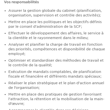
Vos responsabilités
Assurer la gestion globale du cabinet (planification,
organisation, supervision et contrôle des activités);
Mettre en place les politiques et les objectifs définis
par le conseil d’administration de la SCF;
Effectuer le développement des affaires, le service à
la clientèle et le rayonnement dans le milieu;
Analyser et planifier la charge de travail en fonction
des priorités, compétences et disponibilité de chaque
employé;
Optimiser et standardiser des méthodes de travail et
le contrôle de la qualité;
Exécution de mandats comptables, de planification
fiscale et financière et différents mandats spéciaux;
Réaliser le plan stratégique et le plan d’action annuel
de l’organisation;
Mettre en place des pratiques de gestion favorisant
l’attraction, la rétention et la mobilisation de la main-
d’œuvre;