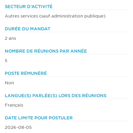
SECTEUR D’ACTIVITÉ
Autres services (sauf administration publique)
DURÉE DU MANDAT
2 ans
NOMBRE DE RÉUNIONS PAR ANNÉE
5
POSTE RÉMUNÉRÉ
Non
LANGUE(S) PARLÉE(S) LORS DES RÉUNIONS
Français
DATE LIMITE POUR POSTULER
2026-08-05