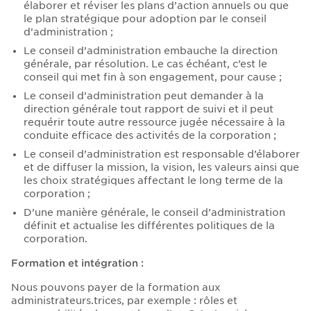
élaborer et réviser les plans d’action annuels ou que
le plan stratégique pour adoption par le conseil
d’administration ;
Le conseil d’administration embauche la direction
générale, par résolution. Le cas échéant, c’est le
conseil qui met fin à son engagement, pour cause ;
Le conseil d’administration peut demander à la
direction générale tout rapport de suivi et il peut
requérir toute autre ressource jugée nécessaire à la
conduite efficace des activités de la corporation ;
Le conseil d’administration est responsable d’élaborer
et de diffuser la mission, la vision, les valeurs ainsi que
les choix stratégiques affectant le long terme de la
corporation ;
D’une manière générale, le conseil d’administration
définit et actualise les différentes politiques de la
corporation.
Formation et intégration :
Nous pouvons payer de la formation aux
administrateurs.trices, par exemple : rôles et