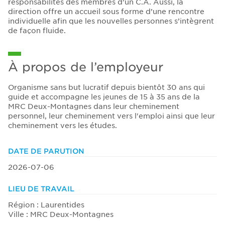
responsabilités des membres d’un C.A. Aussi, la
direction offre un accueil sous forme d’une rencontre
individuelle afin que les nouvelles personnes s’intègrent
de façon fluide.
À propos de l’employeur
Organisme sans but lucratif depuis bientôt 30 ans qui
guide et accompagne les jeunes de 15 à 35 ans de la
MRC Deux-Montagnes dans leur cheminement
personnel, leur cheminement vers l'emploi ainsi que leur
cheminement vers les études.
DATE DE PARUTION
2026-07-06
LIEU DE TRAVAIL
Région : Laurentides
Ville : MRC Deux-Montagnes