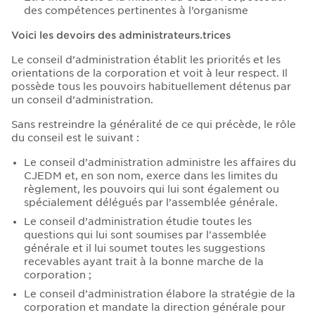
des compétences pertinentes à l’organisme
Voici les devoirs des administrateurs.trices
Le conseil d’administration établit les priorités et les
orientations de la corporation et voit à leur respect. Il
possède tous les pouvoirs habituellement détenus par
un conseil d’administration.
Sans restreindre la généralité de ce qui précède, le rôle
du conseil est le suivant :
Le conseil d’administration administre les affaires du
CJEDM et, en son nom, exerce dans les limites du
règlement, les pouvoirs qui lui sont également ou
spécialement délégués par l’assemblée générale.
Le conseil d’administration étudie toutes les
questions qui lui sont soumises par l'assemblée
générale et il lui soumet toutes les suggestions
recevables ayant trait à la bonne marche de la
corporation ;
Le conseil d’administration élabore la stratégie de la
corporation et mandate la direction générale pour