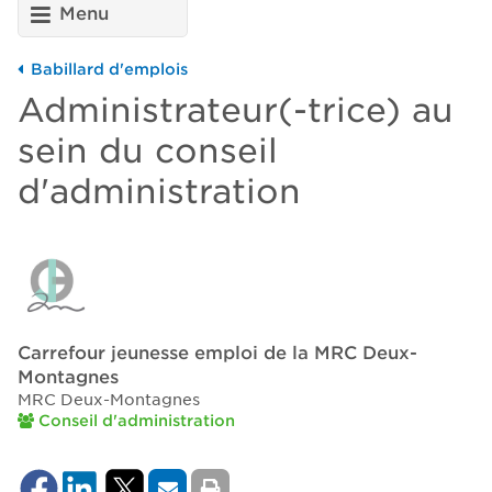
Menu
Babillard d'emplois
Administrateur(-trice) au
sein du conseil
d'administration
Carrefour jeunesse emploi de la MRC Deux-
Montagnes
MRC Deux-Montagnes
Conseil d'administration