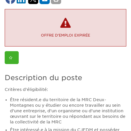
OFFRE D’EMPLOI EXPIRÉE
Description du poste
Critères d'éligibilité:
Être résident.e du territoire de la MRC Deux-
Montagnes ou y étudier ou encore travailler au sein
d’une entreprise, d’un organisme ou d’une institution
œuvrant sur le territoire ou répondant aux besoins de
la collectivité de la MRC
Être intéressé.e à la mission du CJEDM et posséder