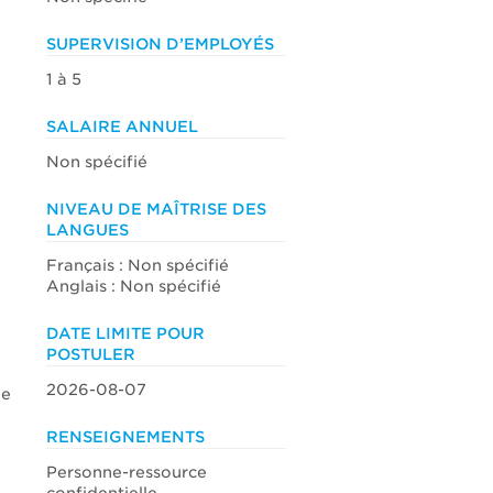
SUPERVISION D’EMPLOYÉS
1 à 5
SALAIRE ANNUEL
Non spécifié
NIVEAU DE MAÎTRISE DES
LANGUES
Français : Non spécifié
Anglais : Non spécifié
DATE LIMITE POUR
POSTULER
2026-08-07
de
RENSEIGNEMENTS
Personne-ressource