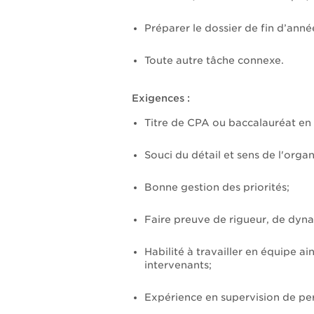
Préparer le dossier de fin d’anné
Toute autre tâche connexe.
Exigences :
Titre de CPA ou baccalauréat en
Souci du détail et sens de l'organ
Bonne gestion des priorités;
Faire preuve de rigueur, de dyn
Habilité à travailler en équipe ain
intervenants;
Expérience en supervision de pe