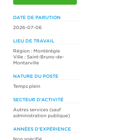
DATE DE PARUTION
2026-07-06
LIEU DE TRAVAIL
Région : Montérégie
Ville : Saint-Bruno-de-
Montarville
NATURE DU POSTE
Temps plein
SECTEUR D’ACTIVITÉ
Autres services (sauf
administration publique)
ANNÉES D’EXPÉRIENCE
Non spécifié