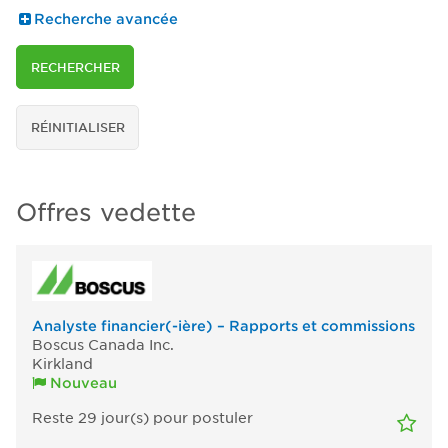
Recherche avancée
RECHERCHER
RÉINITIALISER
Offres vedette
Analyste financier(-ière) – Rapports et commissions
Boscus Canada Inc.
Kirkland
Nouveau
Reste 29
jour(s)
pour postuler