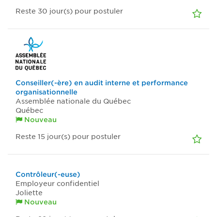
Reste 30
jour(s)
pour postuler
Conseiller(-ère) en audit interne et performance
organisationnelle
Assemblée nationale du Québec
Québec
Nouveau
Reste 15
jour(s)
pour postuler
Contrôleur(-euse)
Employeur confidentiel
Joliette
Nouveau