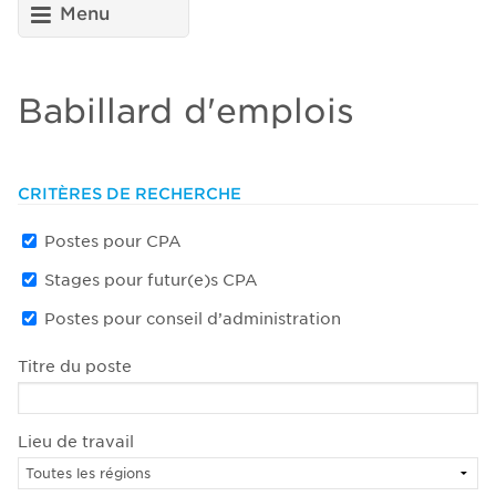
Menu
Babillard d'emplois
CRITÈRES DE RECHERCHE
Postes pour CPA
Stages pour futur(e)s CPA
Postes pour conseil d’administration
Titre du poste
Lieu de travail