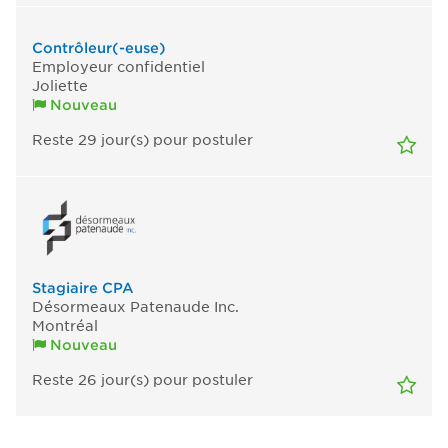
Contrôleur(-euse)
Employeur confidentiel
Joliette
Nouveau
Reste 29
jour(s)
pour postuler
Stagiaire CPA
Désormeaux Patenaude Inc.
Montréal
Nouveau
Reste 26
jour(s)
pour postuler