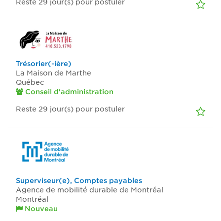
Reste 29
jour(s)
pour postuler
Trésorier(-ière)
La Maison de Marthe
Québec
Conseil d'administration
Reste 29
jour(s)
pour postuler
Superviseur(e), Comptes payables
Agence de mobilité durable de Montréal
Montréal
Nouveau