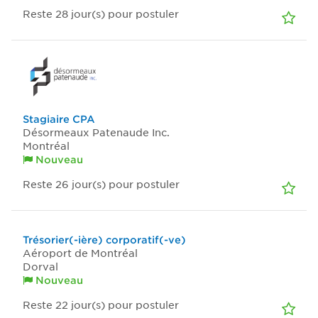
Reste 28
jour(s)
pour postuler
Stagiaire CPA
Désormeaux Patenaude Inc.
Montréal
Nouveau
Reste 26
jour(s)
pour postuler
Trésorier(-ière) corporatif(-ve)
Aéroport de Montréal
Dorval
Nouveau
Reste 22
jour(s)
pour postuler