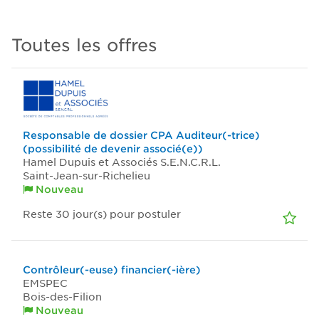
Toutes les offres
Responsable de dossier CPA Auditeur(-trice)
(possibilité de devenir associé(e))
Hamel Dupuis et Associés S.E.N.C.R.L.
Saint-Jean-sur-Richelieu
Nouveau
Reste 30
jour(s)
pour postuler
Contrôleur(-euse) financier(-ière)
EMSPEC
Bois-des-Filion
Nouveau