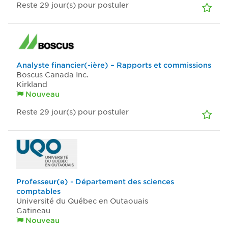
Reste 29
jour(s)
pour postuler
Analyste financier(-ière) – Rapports et commissions
Boscus Canada Inc.
Kirkland
Nouveau
Reste 29
jour(s)
pour postuler
Professeur(e) - Département des sciences
comptables
Université du Québec en Outaouais
Gatineau
Nouveau