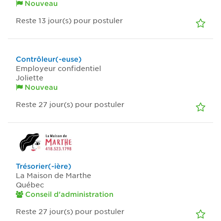
Nouveau
Reste 13
jour(s)
pour postuler
Contrôleur(-euse)
Employeur confidentiel
Joliette
Nouveau
Reste 27
jour(s)
pour postuler
Trésorier(-ière)
La Maison de Marthe
Québec
Conseil d'administration
Reste 27
jour(s)
pour postuler