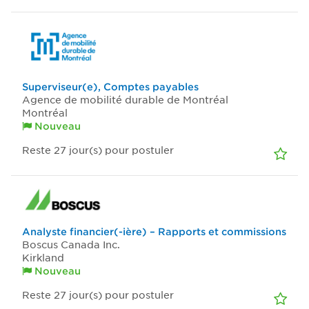
Superviseur(e), Comptes payables
Agence de mobilité durable de Montréal
Montréal
Nouveau
Reste 27
jour(s)
pour postuler
Analyste financier(-ière) – Rapports et commissions
Boscus Canada Inc.
Kirkland
Nouveau
Reste 27
jour(s)
pour postuler