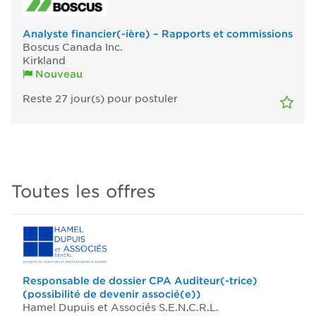
Analyste financier(-ière) – Rapports et commissions
Boscus Canada Inc.
Kirkland
Nouveau
Reste 27
jour(s)
pour postuler
Toutes les offres
Responsable de dossier CPA Auditeur(-trice)
(possibilité de devenir associé(e))
Hamel Dupuis et Associés S.E.N.C.R.L.