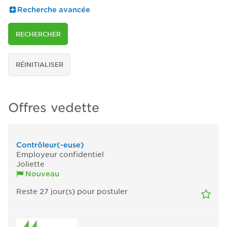
Recherche avancée
RECHERCHER
RÉINITIALISER
Offres vedette
Contrôleur(-euse)
Employeur confidentiel
Joliette
Nouveau
Reste 27
jour(s)
pour postuler