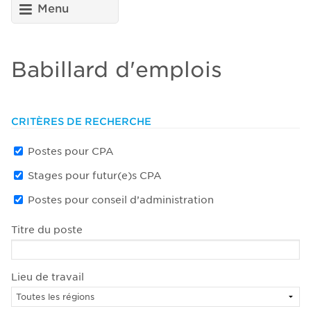
Menu
Babillard d'emplois
CRITÈRES DE RECHERCHE
Postes pour CPA
Stages pour futur(e)s CPA
Postes pour conseil d’administration
Titre du poste
Lieu de travail