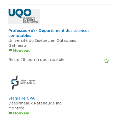
Professeur(e) - Département des sciences
comptables
Université du Québec en Outaouais
Gatineau
Nouveau
Reste 26
jour(s)
pour postuler
Stagiaire CPA
Désormeaux Patenaude Inc.
Montréal
Nouveau