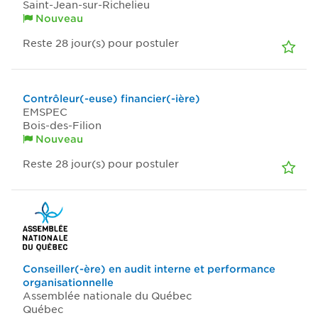
Saint-Jean-sur-Richelieu
Nouveau
Reste 28
jour(s)
pour postuler
Contrôleur(-euse) financier(-ière)
EMSPEC
Bois-des-Filion
Nouveau
Reste 28
jour(s)
pour postuler
Conseiller(-ère) en audit interne et performance
organisationnelle
Assemblée nationale du Québec
Québec