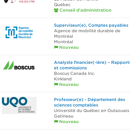
Québec
Conseil d'administration
Superviseur(e), Comptes payables
Agence de mobilité durable de
Montréal
Montréal
Nouveau
Analyste financier(-ière) – Rapport
et commissions
Boscus Canada Inc.
Kirkland
Nouveau
Professeur(e) - Département des
sciences comptables
Université du Québec en Outaouais
Gatineau
Nouveau