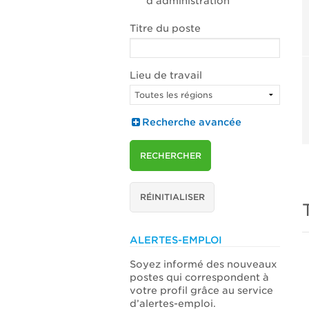
d’administration
Titre du poste
Lieu de travail
Recherche avancée
RECHERCHER
RÉINITIALISER
ALERTES-EMPLOI
Soyez informé des nouveaux
postes qui correspondent à
votre profil grâce au service
d’alertes-emploi.