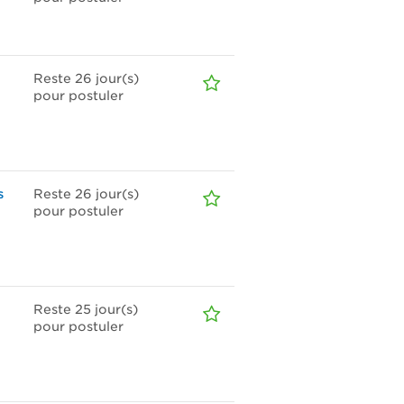
Reste 26
jour(s)
pour postuler
s
Reste 26
jour(s)
pour postuler
Reste 25
jour(s)
pour postuler