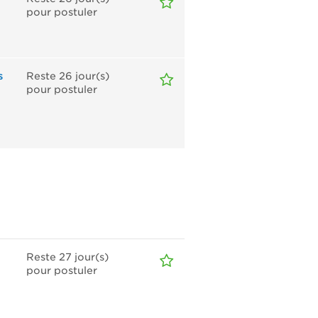
pour postuler
s
Reste 26
jour(s)
pour postuler
Reste 27
jour(s)
pour postuler