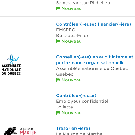
Saint-Jean-sur-Richelieu
Nouveau
Contrôleur(-euse) financier(-ière)
EMSPEC
Bois-des-Filion
Nouveau
Conseiller(-ère) en audit interne et
performance organisationnelle
Assemblée nationale du Québec
Québec
Nouveau
Contrôleur(-euse)
Employeur confidentiel
Joliette
Nouveau
Trésorier(-ière)
La Maison de Marthe