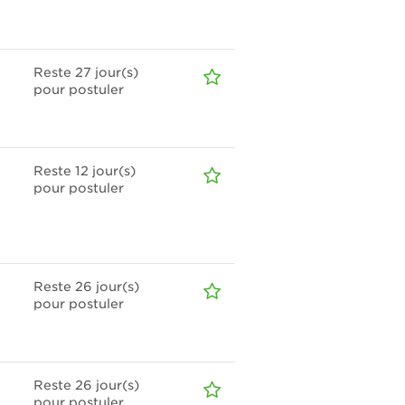
Reste 27
jour(s)
pour postuler
Reste 12
jour(s)
pour postuler
Reste 26
jour(s)
pour postuler
Reste 26
jour(s)
pour postuler