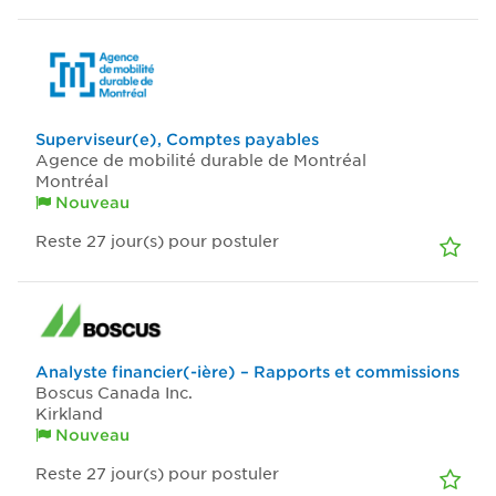
Superviseur(e), Comptes payables
Agence de mobilité durable de Montréal
Montréal
Nouveau
Reste 27
jour(s)
pour postuler
Analyste financier(-ière) – Rapports et commissions
Boscus Canada Inc.
Kirkland
Nouveau
Reste 27
jour(s)
pour postuler