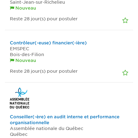
Saint-Jean-sur-Richelieu
Nouveau
Reste 28
jour(s)
pour postuler
Contrôleur(-euse) financier(-ière)
EMSPEC
Bois-des-Filion
Nouveau
Reste 28
jour(s)
pour postuler
Conseiller(-ère) en audit interne et performance
organisationnelle
Assemblée nationale du Québec
Québec