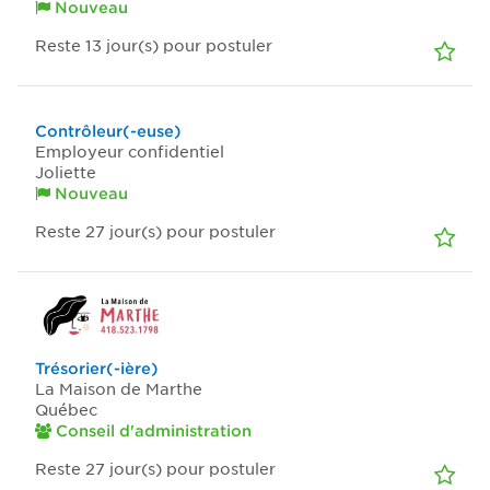
Nouveau
Reste 13
jour(s)
pour postuler
Contrôleur(-euse)
Employeur confidentiel
Joliette
Nouveau
Reste 27
jour(s)
pour postuler
Trésorier(-ière)
La Maison de Marthe
Québec
Conseil d'administration
Reste 27
jour(s)
pour postuler