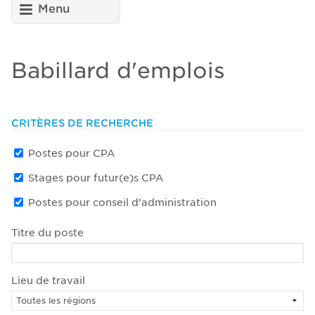
Menu
Babillard d'emplois
CRITÈRES DE RECHERCHE
Postes pour CPA
Stages pour futur(e)s CPA
Postes pour conseil d’administration
Titre du poste
Lieu de travail