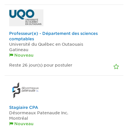
Professeur(e) - Département des sciences
comptables
Université du Québec en Outaouais
Gatineau
Nouveau
Reste 26
jour(s)
pour postuler
Stagiaire CPA
Désormeaux Patenaude Inc.
Montréal
Nouveau