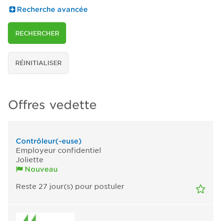
Recherche avancée
RECHERCHER
RÉINITIALISER
Offres vedette
Contrôleur(-euse)
Employeur confidentiel
Joliette
Nouveau
Reste 27
jour(s)
pour postuler