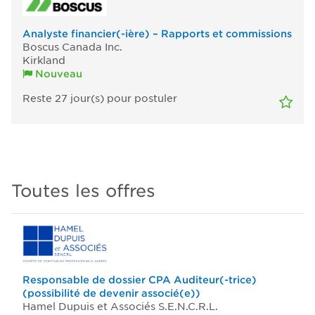
Analyste financier(-ière) – Rapports et commissions
Boscus Canada Inc.
Kirkland
Nouveau
Reste 27
jour(s)
pour postuler
Toutes les offres
Responsable de dossier CPA Auditeur(-trice)
(possibilité de devenir associé(e))
Hamel Dupuis et Associés S.E.N.C.R.L.