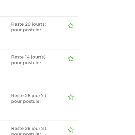
Reste 29
jour(s)
pour postuler
Reste 14
jour(s)
pour postuler
Reste 28
jour(s)
pour postuler
Reste 28
jour(s)
pour postuler