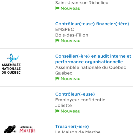
Saint-Jean-sur-Richelieu
Nouveau
Contrôleur(-euse) financier(-ière)
EMSPEC
Bois-des-Filion
Nouveau
Conseiller(-ère) en audit interne et
performance organisationnelle
Assemblée nationale du Québec
Québec
Nouveau
Contrôleur(-euse)
Employeur confidentiel
Joliette
Nouveau
Trésorier(-ière)
La Maison de Marthe