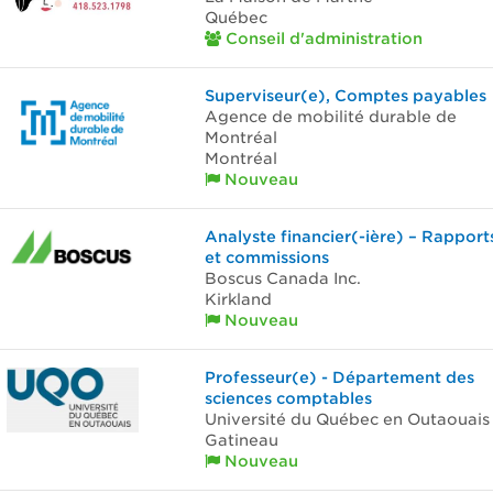
Québec
Conseil d'administration
Superviseur(e), Comptes payables
Agence de mobilité durable de
Montréal
Montréal
Nouveau
Analyste financier(-ière) – Rapport
et commissions
Boscus Canada Inc.
Kirkland
Nouveau
Professeur(e) - Département des
sciences comptables
Université du Québec en Outaouais
Gatineau
Nouveau