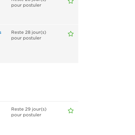
pour postuler
s
Reste 28
jour(s)
pour postuler
Reste 29
jour(s)
pour postuler