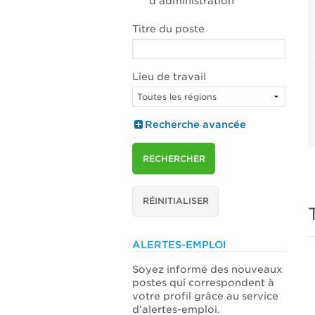
d’administration
Titre du poste
Lieu de travail
Recherche avancée
RECHERCHER
RÉINITIALISER
ALERTES-EMPLOI
Soyez informé des nouveaux
postes qui correspondent à
votre profil grâce au service
d’alertes-emploi.