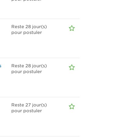
Reste 28
jour(s)
pour postuler
s
Reste 28
jour(s)
pour postuler
Reste 27
jour(s)
pour postuler