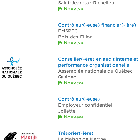
Saint-Jean-sur-Richelieu
Nouveau
Contrôleur(-euse) financier(-ière)
EMSPEC
Bois-des-Filion
Nouveau
Conseiller(-ère) en audit interne et
performance organisationnelle
Assemblée nationale du Québec
Québec
Nouveau
Contrôleur(-euse)
Employeur confidentiel
Joliette
Nouveau
Trésorier(-ière)
La Maison de Marthe