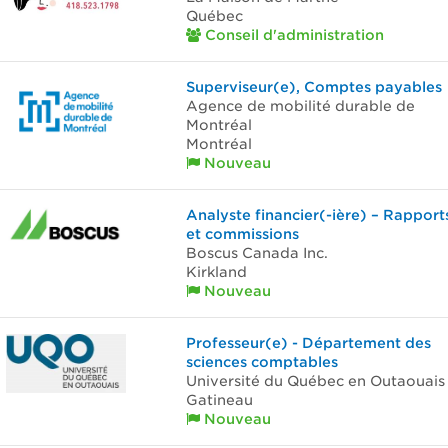
Québec
Conseil d'administration
Superviseur(e), Comptes payables
Agence de mobilité durable de
Montréal
Montréal
Nouveau
Analyste financier(-ière) – Rapport
et commissions
Boscus Canada Inc.
Kirkland
Nouveau
Professeur(e) - Département des
sciences comptables
Université du Québec en Outaouais
Gatineau
Nouveau