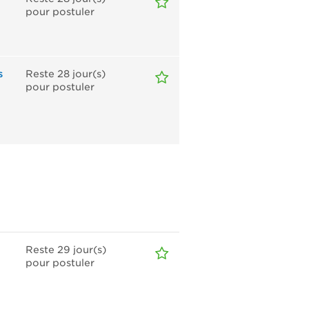
pour postuler
s
Reste 28
jour(s)
pour postuler
Reste 29
jour(s)
pour postuler