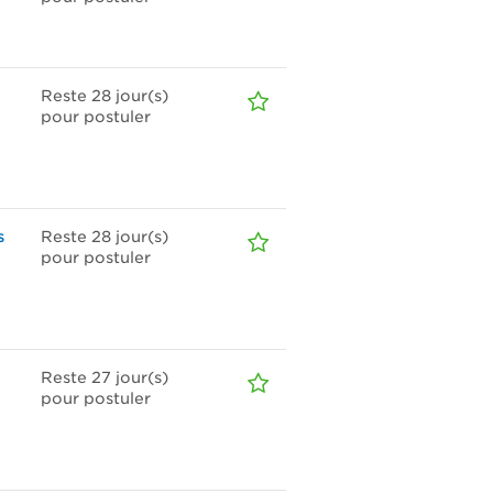
Reste 28
jour(s)
pour postuler
s
Reste 28
jour(s)
pour postuler
Reste 27
jour(s)
pour postuler