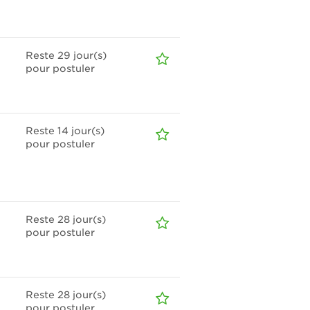
Reste 29
jour(s)
pour postuler
Reste 14
jour(s)
pour postuler
Reste 28
jour(s)
pour postuler
Reste 28
jour(s)
pour postuler