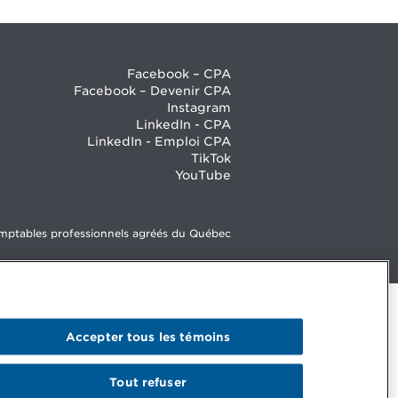
Facebook – CPA
Facebook – Devenir CPA
Instagram
LinkedIn - CPA
LinkedIn - Emploi CPA
TikTok
YouTube
mptables professionnels agréés du Québec
Accepter tous les témoins
Tout refuser