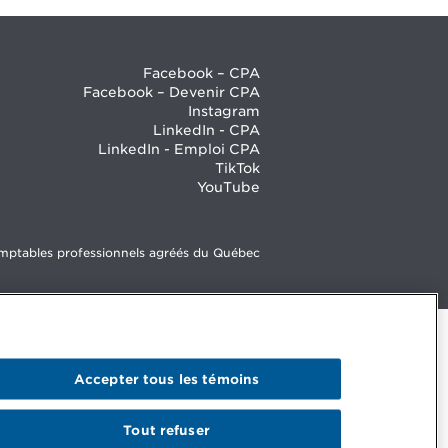
Facebook – CPA
Facebook – Devenir CPA
Instagram
LinkedIn - CPA
LinkedIn - Emploi CPA
TikTok
YouTube
mptables professionnels agréés du Québec
Accepter tous les témoins
Tout refuser