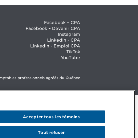
Facebook – CPA
Facebook – Devenir CPA
Instagram
LinkedIn - CPA
LinkedIn - Emploi CPA
TikTok
YouTube
mptables professionnels agréés du Québec
Accepter tous les témoins
Tout refuser