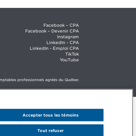
Facebook – CPA
Facebook – Devenir CPA
Instagram
LinkedIn - CPA
LinkedIn - Emploi CPA
TikTok
YouTube
mptables professionnels agréés du Québec
Accepter tous les témoins
Tout refuser